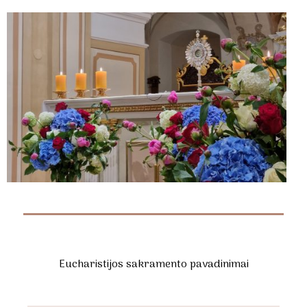
Eucharistijos sakramento pavadinimai